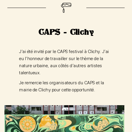
CAPS - Clichy
J’ai été invité par le CAPS festival à Clichy. J’ai
eu l’honneur de travailler sur le thème de la
nature urbaine, aux côtés d’autres artistes
talentueux.
Je remercie les organisateurs du CAPS et la
mairie de Clichy pour cette opportunité.